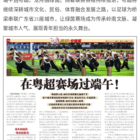
端午遇粤超，龙舟融绿茵。随着联赛赛程持续推进，粤超将
继续深耕城市文化、民俗、体育融合发展之路，以足球为桥
梁串联广东省21座城市，让绿茵赛场成为传承岭南文脉、凝
聚城市人气、展现青年担当的永久舞台。