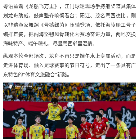
粤语童谣《龙船飞万里》，江门球迷现场手持船桨道具集体
划龙舟助威，鼓声整齐响彻看台；阳江、茂名粤西德比，则
以非遗渔家舞蹈《号撼绿茵》压轴登场，依托海陵船工号子
编排舞姿，把闯海坚韧风骨转化为赛场奋进力量，两地交换
海味特产、端午粽礼，尽显粤西邻里温情。
纵观本轮全部场次，龙舟不再只是端午水上专属活动，而是
走进体育场、融入足球赛事的节日符号，走出了一条具有广
东特色的“体育文旅融合”新路。