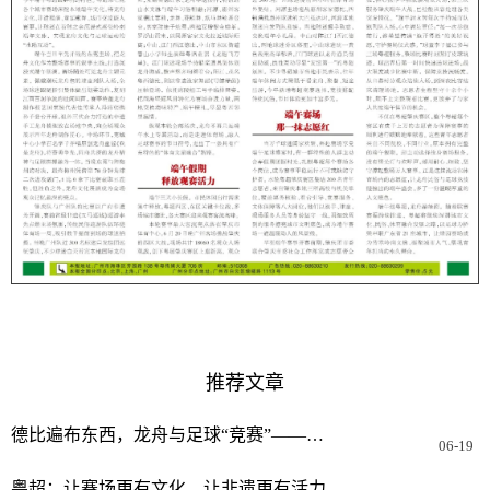
推荐文章
德比遍布东西，龙舟与足球“竞赛”——粤超第7轮激情拉满
06-19
粤超：让赛场更有文化，让非遗更有活力