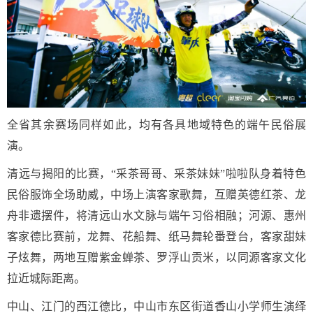
全省其余赛场同样如此，均有各具地域特色的端午民俗展
演。
清远与揭阳的比赛，“采茶哥哥、采茶妹妹”啦啦队身着特色
民俗服饰全场助威，中场上演客家歌舞，互赠英德红茶、龙
舟非遗摆件，将清远山水文脉与端午习俗相融；河源、惠州
客家德比赛前，龙舞、花船舞、纸马舞轮番登台，客家甜妹
子炫舞，两地互赠紫金蝉茶、罗浮山贡米，以同源客家文化
拉近城际距离。
中山、江门的西江德比，中山市东区街道香山小学师生演绎