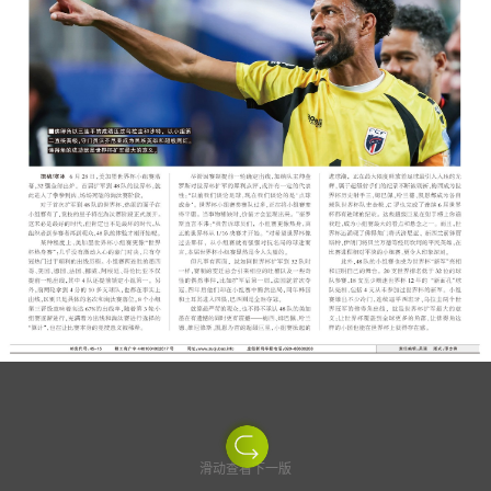
滑动查看下一版